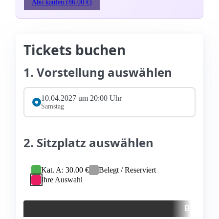
Abo kaufen (86.00 €)
Tickets buchen
1. Vorstellung auswählen
10.04.2027 um 20:00 Uhr
Samstag
2. Sitzplatz auswählen
Kat. A: 30.00 €
Belegt / Reserviert
Ihre Auswahl
BÜHNE