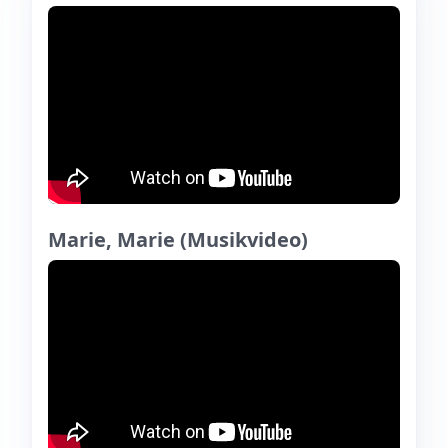
Marie, Marie (Musikvideo)