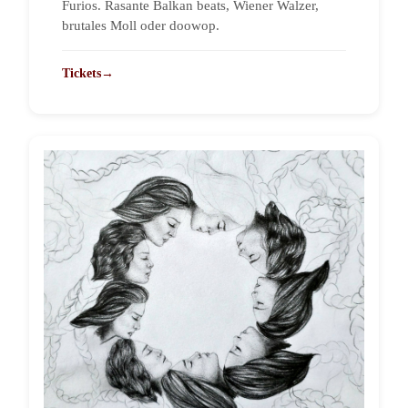
Furios. Rasante Balkan beats, Wiener Walzer,
brutales Moll oder doowop.
Tickets
→