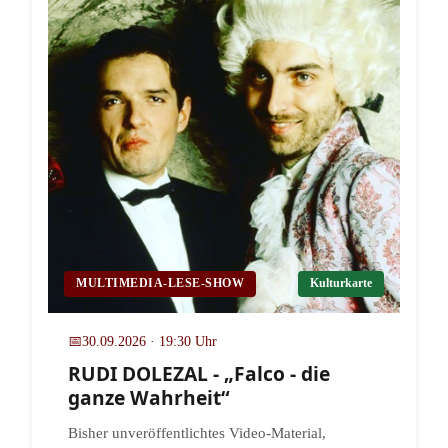
MULTIMEDIA-LESE-SHOW
Kulturkarte
📅
30.09.2026 · 19:30 Uhr
RUDI DOLEZAL - „Falco - die
ganze Wahrheit“
Bisher unveröffentlichtes Video-Material,