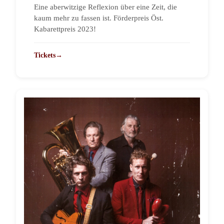
Eine aberwitzige Reflexion über eine Zeit, die
kaum mehr zu fassen ist. Förderpreis Öst.
Kabarettpreis 2023!
Tickets
→