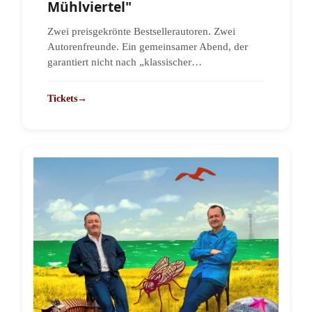
Mühlviertel"
Zwei preisgekrönte Bestsellerautoren. Zwei
Autorenfreunde. Ein gemeinsamer Abend, der
garantiert nicht nach „klassischer…
Tickets
→