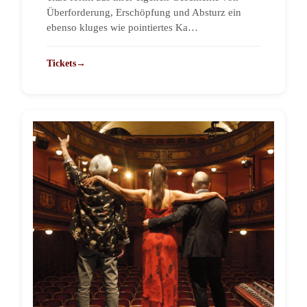
Überforderung, Erschöpfung und Absturz ein
ebenso kluges wie pointiertes Ka…
Tickets
→