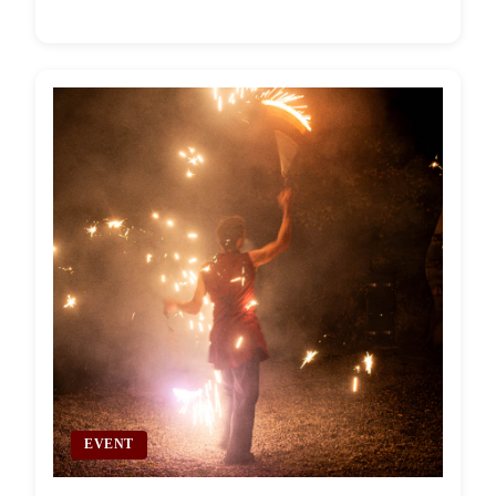
EVENT