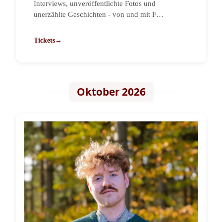
Interviews, unveröffentlichte Fotos und
unerzählte Geschichten - von und mit F…
Tickets
→
Oktober 2026