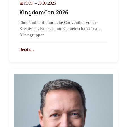
📅
19.09. – 20.09.2026
KingdomCon 2026
Eine familienfreundliche Convention voller
Kreativität, Fantasie und Gemeinschaft für alle
Altersgruppen.
Details
→