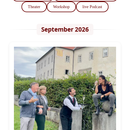
Theater
Workshop
live Podcast
September 2026