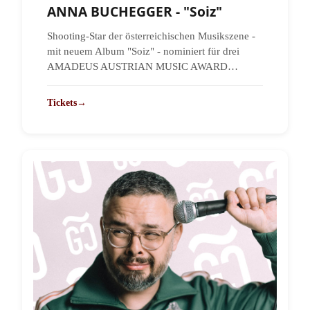
ANNA BUCHEGGER - "Soiz"
Shooting-Star der österreichischen Musikszene -
mit neuem Album "Soiz" - nominiert für drei
AMADEUS AUSTRIAN MUSIC AWARD…
Tickets
→