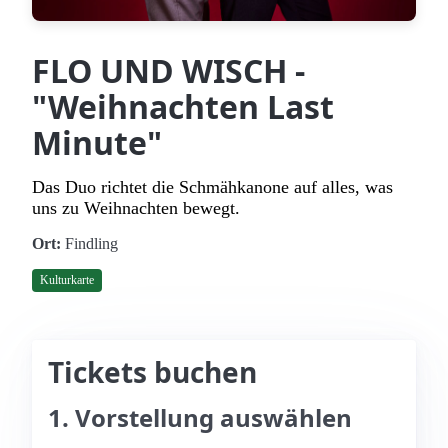
FLO UND WISCH -
"Weihnachten Last
Minute"
Das Duo richtet die Schmähkanone auf alles, was
uns zu Weihnachten bewegt.
Ort:
Findling
Kulturkarte
Tickets buchen
1. Vorstellung auswählen