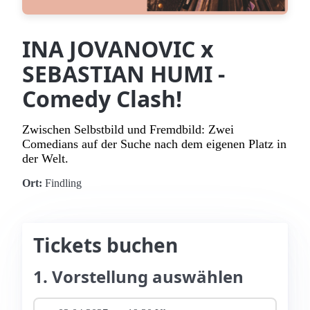
INA JOVANOVIC x
SEBASTIAN HUMI -
Comedy Clash!
Zwischen Selbstbild und Fremdbild: Zwei
Comedians auf der Suche nach dem eigenen Platz in
der Welt.
Ort:
Findling
Tickets buchen
1. Vorstellung auswählen