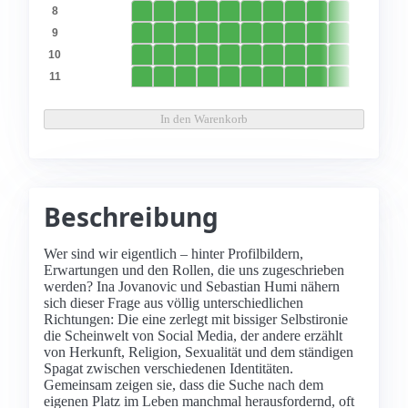
8
9
10
11
In den Warenkorb
Beschreibung
Wer sind wir eigentlich – hinter Profilbildern,
Erwartungen und den Rollen, die uns zugeschrieben
werden? Ina Jovanovic und Sebastian Humi nähern
sich dieser Frage aus völlig unterschiedlichen
Richtungen: Die eine zerlegt mit bissiger Selbstironie
die Scheinwelt von Social Media, der andere erzählt
von Herkunft, Religion, Sexualität und dem ständigen
Spagat zwischen verschiedenen Identitäten.
Gemeinsam zeigen sie, dass die Suche nach dem
eigenen Platz im Leben manchmal herausfordernd, oft