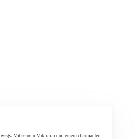
terwegs. Mit seinem Mikrofon und einem charmanten