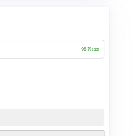
98 Plätze