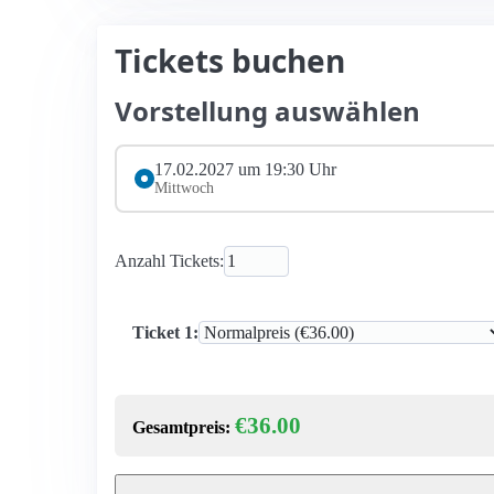
Tickets buchen
Vorstellung auswählen
17.02.2027 um 19:30 Uhr
Mittwoch
Anzahl Tickets:
Ticket 1:
€36.00
Gesamtpreis: