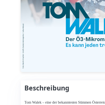
Beschreibung
Tom Walek – eine der bekanntesten Stimmen Österreic