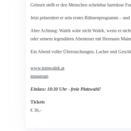
Grinsen stellt er den Menschen scheinbar harmlose F
Jetzt präsentiert er sein erstes Bühnenprogramm – un
Aber Achtung: Walek wäre nicht Walek, wenn er nich
oder seinem legendären Abenteuer mit Hermann Maie
Ein Abend voller Überraschungen, Lacher und Geschic
www.tomwalek.at
instagram
Einlass: 18:30 Uhr - freie Platzwahl!
Tickets
€ 36,-