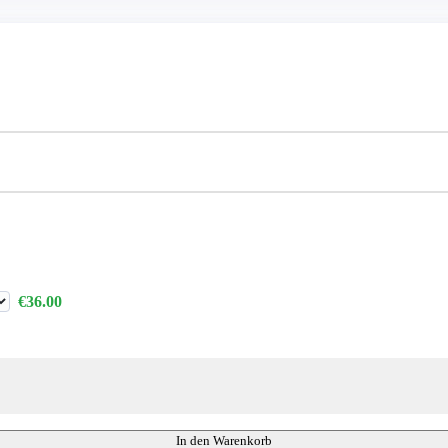
€36.00
In den Warenkorb