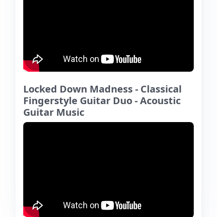
Locked Down Madness - Classical
Fingerstyle Guitar Duo - Acoustic
Guitar Music