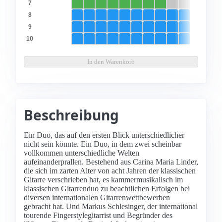
7
8
9
10
In den Warenkorb
Beschreibung
Ein Duo, das auf den ersten Blick unterschiedlicher
nicht sein könnte. Ein Duo, in dem zwei scheinbar
vollkommen unterschiedliche Welten
aufeinanderprallen. Bestehend aus Carina Maria Linder,
die sich im zarten Alter von acht Jahren der klassischen
Gitarre verschrieben hat, es kammermusikalisch im
klassischen Gitarrenduo zu beachtlichen Erfolgen bei
diversen internationalen Gitarrenwettbewerben
gebracht hat. Und Markus Schlesinger, der international
tourende Fingerstylegitarrist und Begründer des