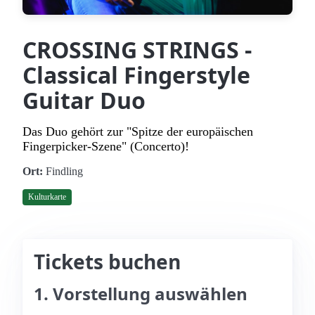
CROSSING STRINGS -
Classical Fingerstyle
Guitar Duo
Das Duo gehört zur "Spitze der europäischen
Fingerpicker-Szene" (Concerto)!
Ort:
Findling
Kulturkarte
Tickets buchen
1. Vorstellung auswählen