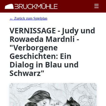
☰
← Zurück zum Spielplan
VERNISSAGE - Judy und
Rowaeda Mardnli -
"Verborgene
Geschichten: Ein
Dialog in Blau und
Schwarz"