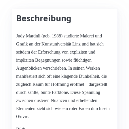
Beschreibung
Judy Mardnli (geb. 1988) studierte Malerei und
Grafik an der Kunstuniversität Linz und hat sich
seitdem der Erforschung von expliziten und
impliziten Begegnungen sowie flüchtigen
Augenblicken verschrieben. In seinen Werken
manifestiert sich oft eine klagende Dunkelheit, die
zugleich Raum für Hoffnung eröffnet – dargestellt
durch sanfte, bunte Farbtöne. Diese Spannung
zwischen düsteren Nuancen und erhellenden
Elementen zieht sich wie ein roter Faden durch sein
Œuvre.