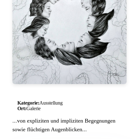
Kategorie:
Ausstellung
Ort:
Galerie
...von expliziten und impliziten Begegnungen
sowie flüchtigen Augenblicken...