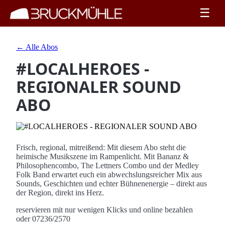
☰
← Alle Abos
#LOCALHEROES -
REGIONALER SOUND
ABO
Frisch, regional, mitreißend: Mit diesem Abo steht die
heimische Musikszene im Rampenlicht. Mit Bananz &
Philosophencombo, The Lettners Combo und der Medley
Folk Band erwartet euch ein abwechslungsreicher Mix aus
Sounds, Geschichten und echter Bühnenenergie – direkt aus
der Region, direkt ins Herz.
reservieren mit nur wenigen Klicks und online bezahlen
oder 07236/2570