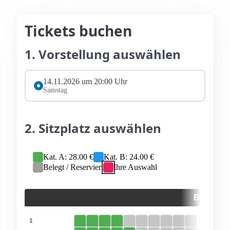
Tickets buchen
1. Vorstellung auswählen
14.11.2026 um 20:00 Uhr
Samstag
2. Sitzplatz auswählen
Kat. A: 28.00 €
Kat. B: 24.00 €
Belegt / Reserviert
Ihre Auswahl
BÜHNE
1