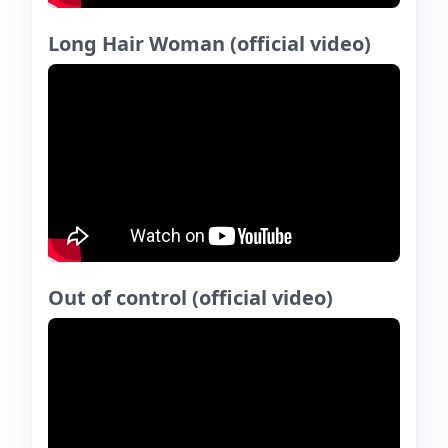
Long Hair Woman (official video)
Out of control (official video)