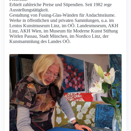
Erhielt zahlreiche Preise und Stipendien. Seit 1982 rege
Ausstellungstätigkeit.
Gestaltung von Fusing-Glas-Wänden für Andachtsräume.
Werke in öffentlichen und privaten Sammlungen, u.a. im
Lentos Kunstmuseum Linz, im OÖ. Landesmuseum, AKH
Linz, AKH Wien, im Museum für Moderne Kunst Stiftung
Wörlen Passau, Stadt München, im Nordico Linz, der
Kunstsammlung des Landes OÖ.