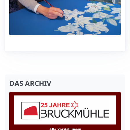
DAS ARCHIV
Alle Vorstellungen