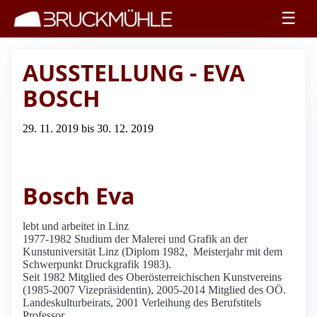
☰
AUSSTELLUNG - EVA
BOSCH
29. 11. 2019 bis 30. 12. 2019
Bosch Eva
lebt und arbeitet in Linz
1977-1982 Studium der Malerei und Grafik an der
Kunstuniversität Linz (Diplom 1982, Meisterjahr mit dem
Schwerpunkt Druckgrafik 1983).
Seit 1982 Mitglied des Oberösterreichischen Kunstvereins
(1985-2007 Vizepräsidentin), 2005-2014 Mitglied des OÖ.
Landeskulturbeirats, 2001 Verleihung des Berufstitels
Professor.