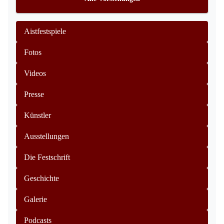
Aistfestspiele
Fotos
Videos
Presse
Künstler
Ausstellungen
Die Festschrift
Geschichte
Galerie
Podcasts