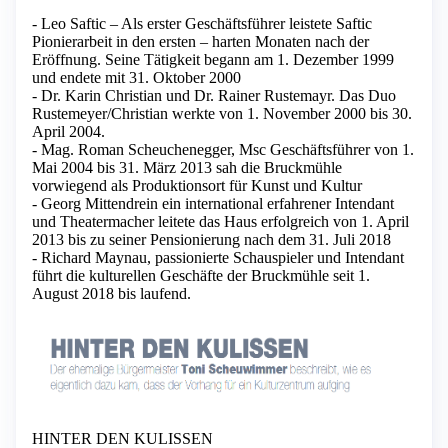
- Leo Saftic – Als erster Geschäftsführer leistete Saftic
Pionierarbeit in den ersten – harten Monaten nach der
Eröffnung. Seine Tätigkeit begann am 1. Dezember 1999
und endete mit 31. Oktober 2000
- Dr. Karin Christian und Dr. Rainer Rustemayr. Das Duo
Rustemeyer/Christian werkte von 1. November 2000 bis 30.
April 2004.
- Mag. Roman Scheuchenegger, Msc Geschäftsführer von 1.
Mai 2004 bis 31. März 2013 sah die Bruckmühle
vorwiegend als Produktionsort für Kunst und Kultur
- Georg Mittendrein ein international erfahrener Intendant
und Theatermacher leitete das Haus erfolgreich von 1. April
2013 bis zu seiner Pensionierung nach dem 31. Juli 2018
- Richard Maynau, passionierte Schauspieler und Intendant
führt die kulturellen Geschäfte der Bruckmühle seit 1.
August 2018 bis laufend.
HINTER DEN KULISSEN