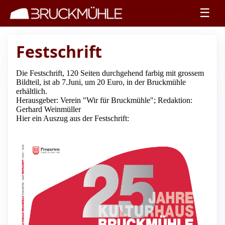
☰
Festschrift
Die Festschrift, 120 Seiten durchgehend farbig mit grossem
Bildteil, ist ab 7.Juni, um 20 Euro, in der Bruckmühle
erhältlich.
Herausgeber: Verein "Wir für Bruckmühle"; Redaktion:
Gerhard Weinmüller
Hier ein Auszug aus der Festschrift: