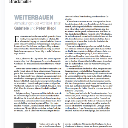
Bruckmühle