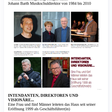
Johann Barth Musikschuldirektor von 1984 bis 2010
INTENDANTEN, DIREKTOREN UND
VISIONÄRE...
Eine Frau und fünf Männer leiteten das Haus seit seiner
Eröffnung 1999 als Geschäftsführer(in)