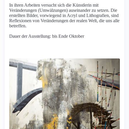
In ihren Arbeiten versucht sich die Künstlerin mit
Veränderungen (Umwälzungen) auseinander zu setzen. Die
erstellten Bilder, vorwiegend in Acryl und Lithografien, sind
Reflexionen von Veränderungen der realen Welt, die uns alle
betreffen.
Dauer der Ausstellung: bis Ende Oktober