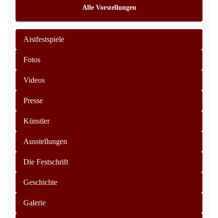
Alle Vorstellungen
Aistfestspiele
Fotos
Videos
Presse
Künstler
Ausstellungen
Die Festschrift
Geschichte
Galerie