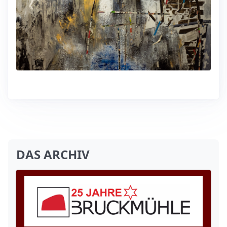
DAS ARCHIV