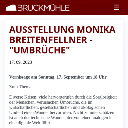
☰
AUSSTELLUNG MONIKA
BREITENFELLNER -
"UMBRÜCHE"
17. 09. 2023
Vernissage am Sonntag, 17. September um 18 Uhr
Zum Thema:
Diverse Krisen, viele hervorgerufen durch die Sorglosigkeit
der Menschen, verursachen Umbrüche, die im
wirtschaftlichen, gesellschaftlichen und ökologischen
Umfeld einen Wandel hervorrufen. Nicht zu unterschätzen
ist auch der technische Wandel, der von einer analogen in
eine digitale Welt führt.