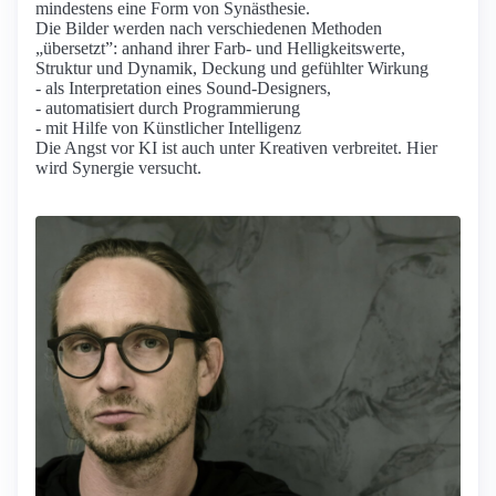
mindestens eine Form von Synästhesie.
Die Bilder werden nach verschiedenen Methoden
„übersetzt”: anhand ihrer Farb- und Helligkeitswerte,
Struktur und Dynamik, Deckung und gefühlter Wirkung
- als Interpretation eines Sound-Designers,
- automatisiert durch Programmierung
- mit Hilfe von Künstlicher Intelligenz
Die Angst vor KI ist auch unter Kreativen verbreitet. Hier
wird Synergie versucht.