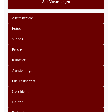
Alle Vorstellungen
Aistfestspiele
Fotos
Videos
Presse
Künstler
Ausstellungen
Die Festschrift
Geschichte
Galerie