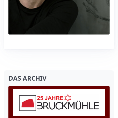
DAS ARCHIV