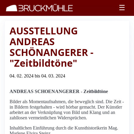
☰
AUSSTELLUNG
ANDREAS
SCHÖNANGERER -
"Zeitbildtöne"
04. 02. 2024 bis 04. 03. 2024
ANDREAS SCHOENANGERER - Zeitbildtöne
Bilder als Momentaufnahmen, die beweglich sind. Die Zeit -
in Bildern festgehalten - wird hörbar gemacht. Der Künstler
arbeitet an der Verknüpfung von Bild und Klang und an
zahllosen vermeintlichen Widersprüchen.
Inhaltlichen Einführung durch die Kunsthistorikerin Mag.
Marlene Elvira Steinz