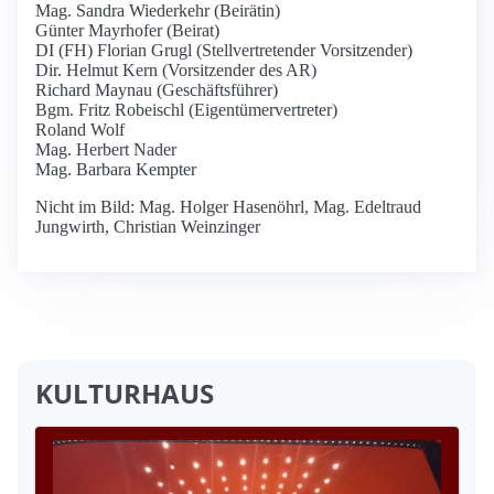
Mag. Sandra Wiederkehr (Beirätin)
Günter Mayrhofer (Beirat)
DI (FH) Florian Grugl (Stellvertretender Vorsitzender)
Dir. Helmut Kern (Vorsitzender des AR)
Richard Maynau (Geschäftsführer)
Bgm. Fritz Robeischl (Eigentümervertreter)
Roland Wolf
Mag. Herbert Nader
Mag. Barbara Kempter
Nicht im Bild: Mag. Holger Hasenöhrl, Mag. Edeltraud
Jungwirth, Christian Weinzinger
KULTURHAUS