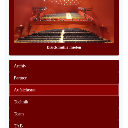
Bruckmühle mieten
Archiv
Partner
Aufsichtsrat
Technik
Team
TAB