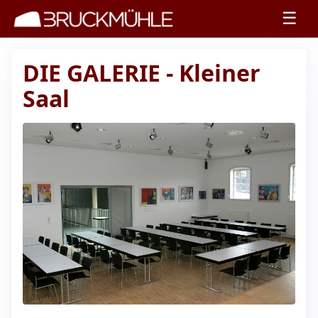
☰
DIE GALERIE - Kleiner
Saal