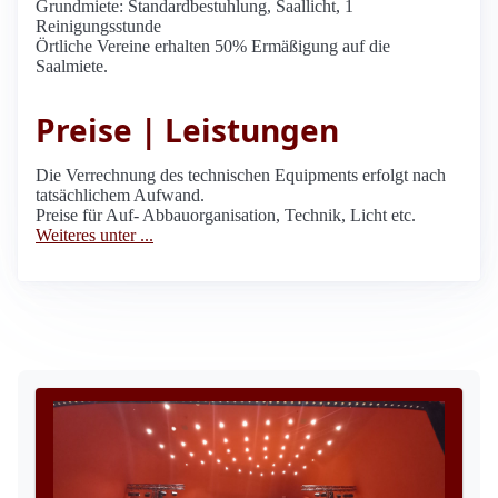
Grundmiete: Standardbestuhlung, Saallicht, 1
Reinigungsstunde
Örtliche Vereine erhalten 50% Ermäßigung auf die
Saalmiete.
Preise | Leistungen
Die Verrechnung des technischen Equipments erfolgt nach
tatsächlichem Aufwand.
Preise für Auf- Abbauorganisation, Technik, Licht etc.
Weiteres unter ...