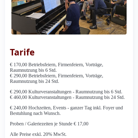
Tarife
€ 170,00 Betriebsfeiern, Firmenfeiern, Vorträge,
Raumnutzung bis 6 Std.
€ 290,00 Betriebsfeiern, Firmenfeiern, Vorträge,
Raumnutzung bis 24 Std.
€ 290,00 Kulturveranstaltungen - Raumnutzung bis 6 Std.
€ 460,00 Kulturveranstaltungen - Raumnutzung bis 24 Std.
€ 240,00 Hochzeiten, Events - ganzer Tag inkl. Foyer und
Bestuhlung nach Wunsch.
Proben / Galeriezeiten je Stunde € 17,00
Alle Preise exkl. 20% MwSt.